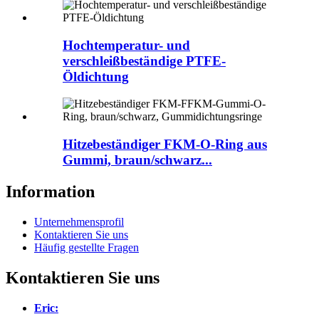
Hochtemperatur- und
verschleißbeständige PTFE-
Öldichtung
Hitzebeständiger FKM-O-Ring aus
Gummi, braun/schwarz...
Information
Unternehmensprofil
Kontaktieren Sie uns
Häufig gestellte Fragen
Kontaktieren Sie uns
Eric: