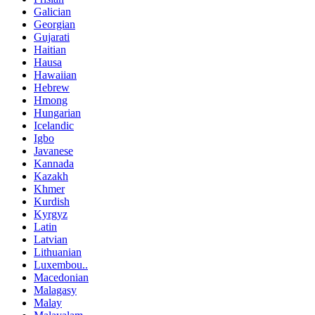
Galician
Georgian
Gujarati
Haitian
Hausa
Hawaiian
Hebrew
Hmong
Hungarian
Icelandic
Igbo
Javanese
Kannada
Kazakh
Khmer
Kurdish
Kyrgyz
Latin
Latvian
Lithuanian
Luxembou..
Macedonian
Malagasy
Malay