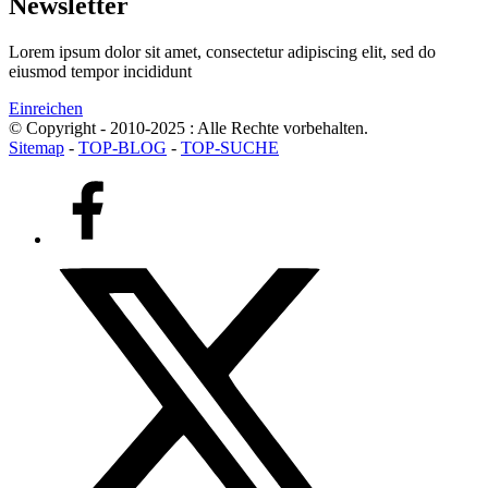
Newsletter
Lorem ipsum dolor sit amet, consectetur adipiscing elit, sed do
eiusmod tempor incididunt
Einreichen
© Copyright - 2010-2025 : Alle Rechte vorbehalten.
Sitemap
-
TOP-BLOG
-
TOP-SUCHE