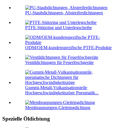
PU-Staubdichtungen, Abstreiferdichtungen
PTFE-Stützring und Unterlegscheibe
ODM/OEM-kundenspezifische PTFE-Produkte
Ventildichtungen für Feuerlöschgeräte
Gummi-Metall-Vulkanisationsteile
Hochgeschwindigkeitszüge Pneumatik...
Membranpumpen-Gleitringdichtung
Spezielle Öldichtung