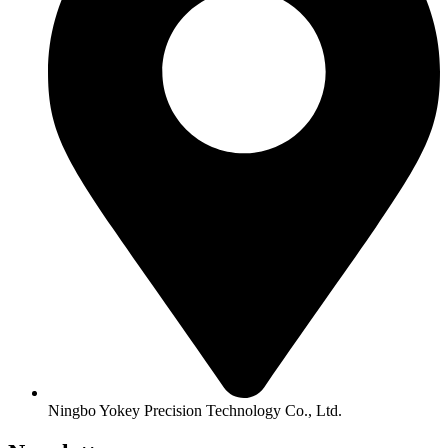
Ningbo Yokey Precision Technology Co., Ltd.