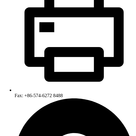
Fax: +86-574-6272 8488