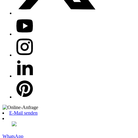
E-Mail senden
WhatsApp