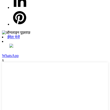
ईमेल भेजें
WhatsApp
x