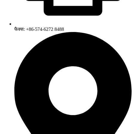
फैक्स: +86-574-6272 8488