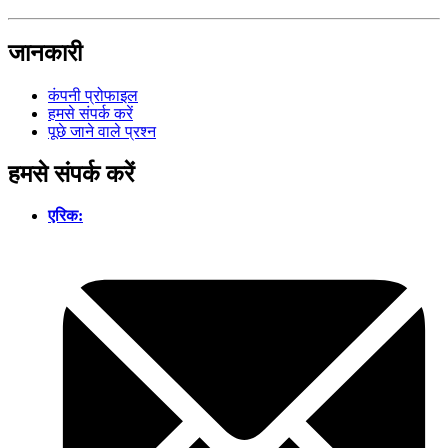
जानकारी
कंपनी प्रोफाइल
हमसे संपर्क करें
पूछे जाने वाले प्रश्न
हमसे संपर्क करें
एरिक: