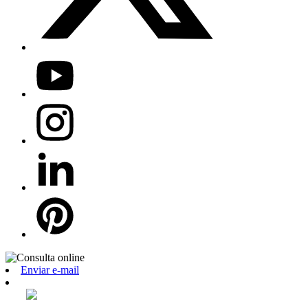
Enviar e-mail