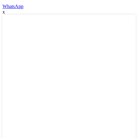
WhatsApp
x