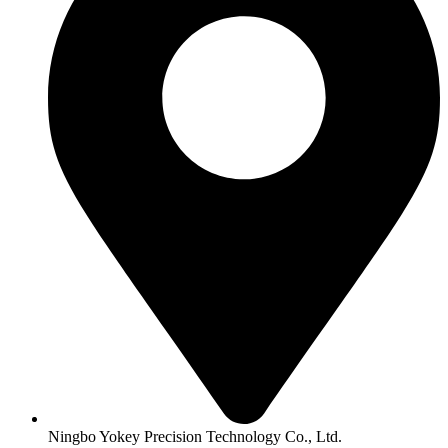
Ningbo Yokey Precision Technology Co., Ltd.