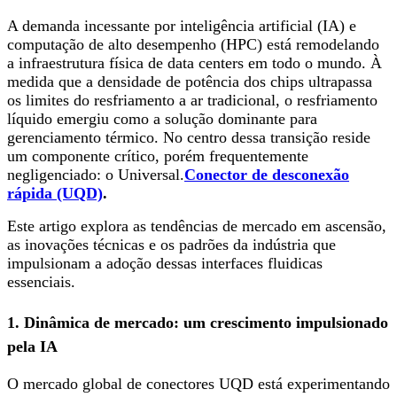
A demanda incessante por inteligência artificial (IA) e
computação de alto desempenho (HPC) está remodelando
a infraestrutura física de data centers em todo o mundo. À
medida que a densidade de potência dos chips ultrapassa
os limites do resfriamento a ar tradicional, o resfriamento
líquido emergiu como a solução dominante para
gerenciamento térmico. No centro dessa transição reside
um componente crítico, porém frequentemente
negligenciado: o Universal.
Conector de desconexão
rápida (UQD)
.
Este artigo explora as tendências de mercado em ascensão,
as inovações técnicas e os padrões da indústria que
impulsionam a adoção dessas interfaces fluidicas
essenciais.
1. Dinâmica de mercado: um crescimento impulsionado
pela IA
O mercado global de conectores UQD está experimentando