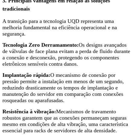
3. Principais vantagens em relação às soluções
tradicionais
A transição para a tecnologia UQD representa uma
melhoria fundamental na eficiência operacional e na
segurança.
Tecnologia Zero Derramamento:
Os designs avançados
de válvulas de face plana evitam a perda de fluido durante
a conexão e desconexão, protegendo os componentes
eletrônicos sensíveis contra danos.
Implantação rápida:
O mecanismo de conexão por
pressão permite a instalação em menos de um segundo,
reduzindo drasticamente os tempos de implantação e
manutenção do servidor em comparação com conexões
rosqueadas ou aparafusadas.
Resistência à vibração:
Mecanismos de travamento
robustos garantem que as conexões permaneçam seguras
mesmo em condições de alta vibração, uma característica
essencial para racks de servidores de alta densidade.