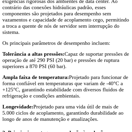
exigências rigorosas dos ambientes de data center. Ao
contrário das conexões hidráulicas padrão, esses
componentes são projetados para desempenho sem
vazamentos e capacidade de acoplamento cego, permitindo
a troca a quente de nós de servidor sem interrupção do
sistema.
Os principais parâmetros de desempenho incluem:
Tolerância a altas pressões:
Capaz de suportar pressões de
operação de até 290 PSI (20 bar) e pressões de ruptura
superiores a 870 PSI (60 bar).
Ampla faixa de temperatura:
Projetado para funcionar de
forma confiável em temperaturas que variam de -40°C a
+125°C, garantindo estabilidade com diversos fluidos de
refrigeração e condições ambientais.
Longevidade:
Projetado para uma vida útil de mais de
5.000 ciclos de acoplamento, garantindo durabilidade ao
longo de anos de manutenção e atualizações.