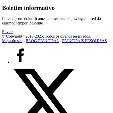
Boletim informativo
Lorem ipsum dolor sit amet, consectetur adipiscing elit, sed do
eiusmod tempor incidente
Enviar
© Copyright - 2010-2025: Todos os direitos reservados.
Mapa do site
-
BLOG PRINCIPAL
-
PRINCIPAIS PESQUISAS