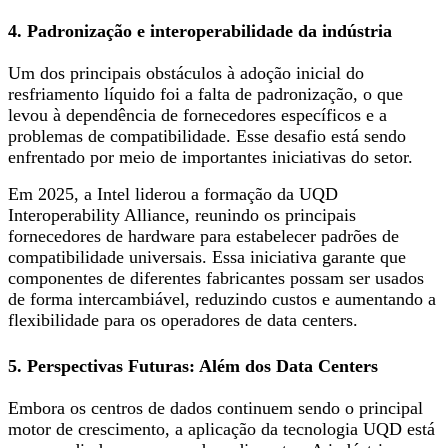
4. Padronização e interoperabilidade da indústria
Um dos principais obstáculos à adoção inicial do
resfriamento líquido foi a falta de padronização, o que
levou à dependência de fornecedores específicos e a
problemas de compatibilidade. Esse desafio está sendo
enfrentado por meio de importantes iniciativas do setor.
Em 2025, a Intel liderou a formação da UQD
Interoperability Alliance, reunindo os principais
fornecedores de hardware para estabelecer padrões de
compatibilidade universais. Essa iniciativa garante que
componentes de diferentes fabricantes possam ser usados ​​
de forma intercambiável, reduzindo custos e aumentando a
flexibilidade para os operadores de data centers.
5. Perspectivas Futuras: Além dos Data Centers
Embora os centros de dados continuem sendo o principal
motor de crescimento, a aplicação da tecnologia UQD está