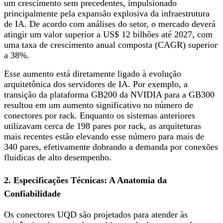
um crescimento sem precedentes, impulsionado
principalmente pela expansão explosiva da infraestrutura
de IA. De acordo com análises do setor, o mercado deverá
atingir um valor superior a US$ 12 bilhões até 2027, com
uma taxa de crescimento anual composta (CAGR) superior
a 38%.
Esse aumento está diretamente ligado à evolução
arquitetônica dos servidores de IA. Por exemplo, a
transição da plataforma GB200 da NVIDIA para a GB300
resultou em um aumento significativo no número de
conectores por rack. Enquanto os sistemas anteriores
utilizavam cerca de 198 pares por rack, as arquiteturas
mais recentes estão elevando esse número para mais de
340 pares, efetivamente dobrando a demanda por conexões
fluidicas de alto desempenho.
2. Especificações Técnicas: A Anatomia da
Confiabilidade
Os conectores UQD são projetados para atender às