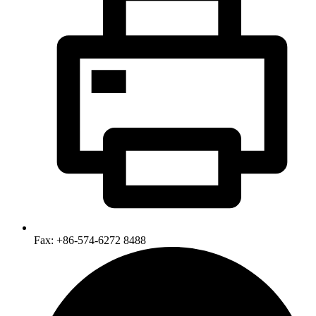
Fax: +86-574-6272 8488