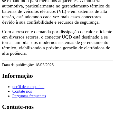
se expandindo para mercados adjacentes. A indústria
automotiva, particularmente no gerenciamento térmico de
baterias de veículos elétricos (VE) e em sistemas de alta
tensão, está adotando cada vez mais esses conectores
devido à sua confiabilidade e recursos de segurança.
Com a crescente demanda por dissipação de calor eficiente
em diversos setores, o conector UQD está destinado a se
tornar um pilar dos modernos sistemas de gerenciamento
térmico, viabilizando a próxima geração de eletrônicos de
alta potência.
Data da publicação: 18/03/2026
Informação
perfil de companhia
Contate-nos
Perguntas frequentes
Contate-nos