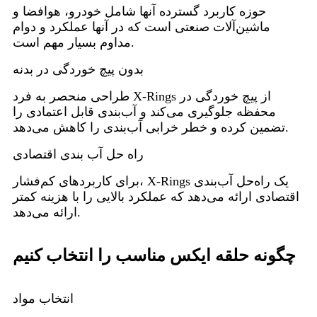
حوزه کاربرد گسترده آنها شامل خودرو، هوافضا و
ماشین‌آلات صنعتی است که در آنها عملکرد و دوام
مداوم بسیار مهم است.
بدون پیچ خوردگی در بدنه
طراحی منحصر به فرد X-Rings از پیچ خوردگی در
محفظه جلوگیری می‌کند و آب‌بندی قابل اعتمادی را
تضمین کرده و خطر خرابی آب‌بندی را کاهش می‌دهد.
راه حل آب بندی اقتصادی
برای کاربردهای کم‌فشار، X-Rings یک راه‌حل آب‌بندی
اقتصادی ارائه می‌دهد که عملکرد بالایی را با هزینه کمتر
ارائه می‌دهد.
چگونه حلقه ایکس مناسب را انتخاب کنیم
انتخاب مواد