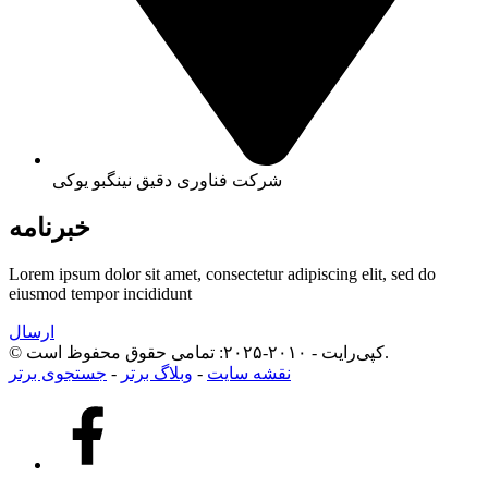
شرکت فناوری دقیق نینگبو یوکی
خبرنامه
Lorem ipsum dolor sit amet, consectetur adipiscing elit, sed do
eiusmod tempor incididunt
ارسال
© کپی‌رایت - ۲۰۱۰-۲۰۲۵: تمامی حقوق محفوظ است.
نقشه سایت
-
وبلاگ برتر
-
جستجوی برتر