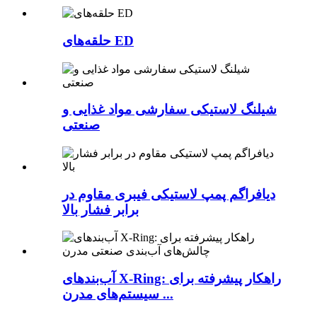
حلقه‌های ED
شیلنگ لاستیکی سفارشی مواد غذایی و
صنعتی
دیافراگم پمپ لاستیکی فیبری مقاوم در
برابر فشار بالا
آب‌بندهای X-Ring: راهکار پیشرفته برای
سیستم‌های مدرن ...