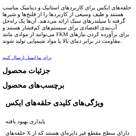
حلقه‌های ایکس برای کاربردهای استاتیک و دینامیک مناسب
هستند و طیف وسیعی از کاربردها را از فلنج‌ها و شیرها
گرفته تا سیلندرهای سبک ارائه می‌دهند. آن‌ها یک راه‌حل
آب‌بندی اقتصادی برای سیستم‌های کم‌فشار هستند و
می‌توانند از موادی مانند FKM برای برآورده کردن نیازهای
مقاومت در برابر دمای بالا یا مواد شیمیایی تولید شوند.
برای ما ایمیل ارسال کنید
جزئیات محصول
برچسب‌های محصول
ویژگی‌های کلیدی حلقه‌های ایکس
پایداری بهبود یافته
حلقه‌های X دارای سطح مقطع غیر دایره‌ای هستند که از