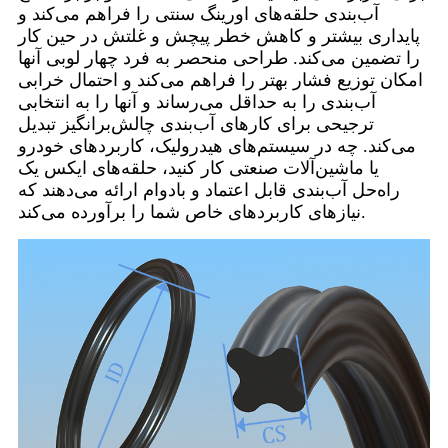
آب‌بندی حلقه‌های اورینگ سنتی را فراهم می‌کند و
پایداری بیشتر و کاهش خطر پیچش و غلتش در حین کار
را تضمین می‌کند. طراحی منحصر به فرد چهار لوبی آنها
امکان توزیع فشار بهتر را فراهم می‌کند و احتمال خرابی
آب‌بندی را به حداقل می‌رساند و آنها را به انتخابی
ترجیحی برای کارهای آب‌بندی چالش‌برانگیز تبدیل
می‌کند. چه در سیستم‌های هیدرولیک، کاربردهای خودرو
یا ماشین‌آلات صنعتی کار کنید، حلقه‌های ایکس یک
راه‌حل آب‌بندی قابل اعتماد و بادوام ارائه می‌دهند که
نیازهای کاربردهای خاص شما را برآورده می‌کند.