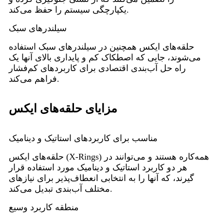
یکپارچگی سیستم را حفظ می‌کند.
سیلندرهای سبک
حلقه‌های ایکس همچنین در سیلندرهای سبک استفاده
می‌شوند، جایی که اصطکاک کم و پایداری بالای آنها یک
راه حل آب‌بندی اقتصادی برای کاربردهای کم‌فشار
فراهم می‌کند.
مزایای حلقه‌های ایکس
مناسب برای کاربردهای استاتیک و دینامیک
حلقه‌های ایکس (X-Rings) همه‌کاره هستند و می‌توانند در
هر دو کاربرد استاتیک و دینامیک مورد استفاده قرار
گیرند، که آنها را به انتخابی انعطاف‌پذیر برای نیازهای
مختلف آب‌بندی تبدیل می‌کند.
منطقه کاربرد وسیع