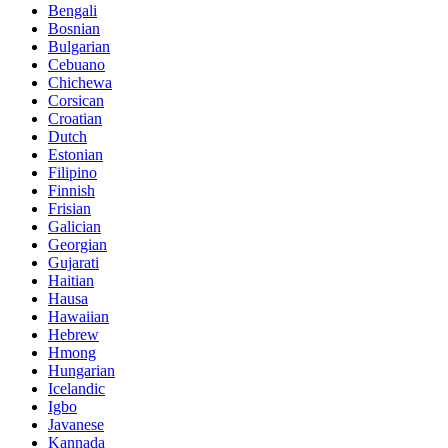
Bengali
Bosnian
Bulgarian
Cebuano
Chichewa
Corsican
Croatian
Dutch
Estonian
Filipino
Finnish
Frisian
Galician
Georgian
Gujarati
Haitian
Hausa
Hawaiian
Hebrew
Hmong
Hungarian
Icelandic
Igbo
Javanese
Kannada