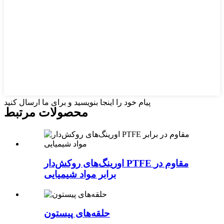
پیام خود را اینجا بنویسید و برای ما ارسال کنید
محصولات مرتبط
اورینگ‌های روکش‌دار PTFE مقاوم در
برابر مواد شیمیایی
حلقه‌های پیستون