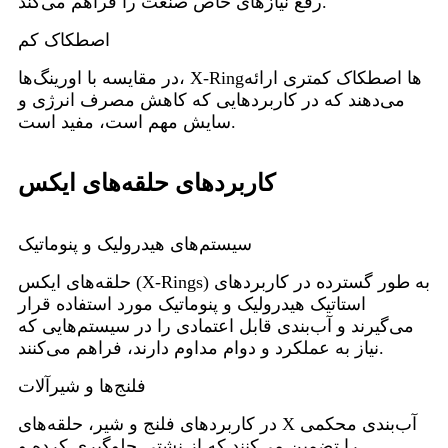
رفع نیازهای خاص صنعت را فراهم می‌کند.
اصطکاک کم
در مقایسه با اورینگ‌ها، X-Ringها اصطکاک کمتری ارائه
می‌دهند که در کاربردهایی که کاهش مصرف انرژی و
سایش مهم است، مفید است.
کاربردهای حلقه‌های ایکس
سیستم‌های هیدرولیک و پنوماتیک
حلقه‌های ایکس (X-Rings) به طور گسترده در کاربردهای
استاتیک هیدرولیک و پنوماتیک مورد استفاده قرار
می‌گیرند و آب‌بندی قابل اعتمادی را در سیستم‌هایی که
نیاز به عملکرد و دوام مداوم دارند، فراهم می‌کنند.
فلنج‌ها و شیرآلات
در کاربردهای فلنج و شیر، حلقه‌های X آب‌بندی محکمی
را تضمین می‌کنند که از نشتی جلوگیری کرده و