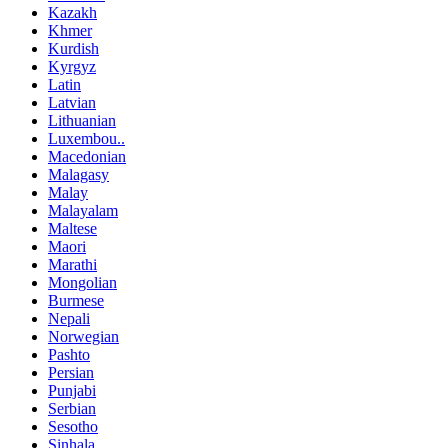
Kazakh
Khmer
Kurdish
Kyrgyz
Latin
Latvian
Lithuanian
Luxembou..
Macedonian
Malagasy
Malay
Malayalam
Maltese
Maori
Marathi
Mongolian
Burmese
Nepali
Norwegian
Pashto
Persian
Punjabi
Serbian
Sesotho
Sinhala