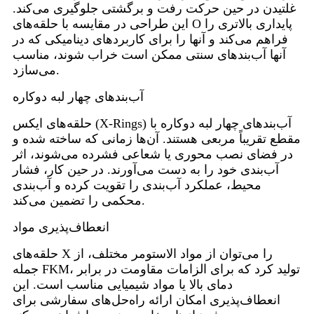
غلتیدن در حین حرکت رفت و برگشتی جلوگیری می‌کند.
این طراحی در مقایسه با حلقه‌های O پایداری بالاتری را
فراهم می‌کند و آنها را برای کاربردهای دینامیکی که در
آنها آب‌بندهای سنتی ممکن است خراب شوند، مناسب
می‌سازد.
آب‌بندهای چهار لبه دوکاره
حلقه‌های ایکس (X-Rings) آب‌بندهای چهار لبه دوکاره با
مقطع تقریباً مربعی هستند. آن‌ها زمانی که ساخته شده و
در فضای نصب محوری یا شعاعی فشرده می‌شوند، اثر
آب‌بندی خود را به دست می‌آورند. در حین کار، فشار
محیط، عملکرد آب‌بندی را تقویت کرده و آب‌بندی
محکمی را تضمین می‌کند.
انعطاف‌پذیری مواد
حلقه‌های X را می‌توان از مواد الاستومر مختلف، از
جمله FKM، تولید کرد که برای الزامات مقاومت در برابر
دمای بالا یا مواد شیمیایی مناسب است. این
انعطاف‌پذیری امکان ارائه راه‌حل‌های سفارشی برای