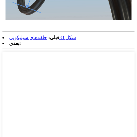
حلقه‌های سیلیکونی O شکل
قبلی:
بعدی: