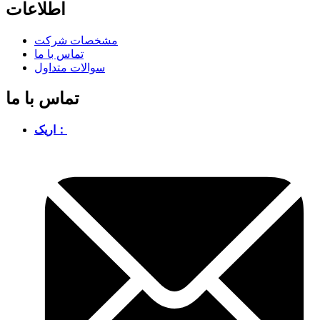
اطلاعات
مشخصات شرکت
تماس با ما
سوالات متداول
تماس با ما
اریک：