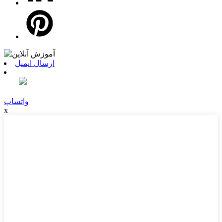
ارسال ایمیل
واتساپ
x