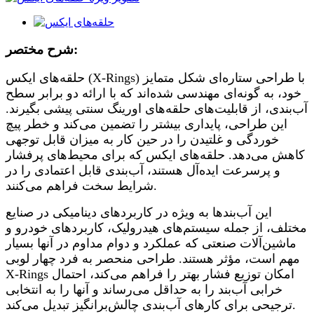
شرح مختصر:
حلقه‌های ایکس (X-Rings) با طراحی ستاره‌ای شکل متمایز
خود، به گونه‌ای مهندسی شده‌اند که با ارائه دو برابر سطح
آب‌بندی، از قابلیت‌های حلقه‌های اورینگ سنتی پیشی بگیرند.
این طراحی، پایداری بیشتر را تضمین می‌کند و خطر پیچ
خوردگی و غلتیدن را در حین کار به میزان قابل توجهی
کاهش می‌دهد. حلقه‌های ایکس که برای محیط‌های پرفشار
و پرسرعت ایده‌آل هستند، آب‌بندی قابل اعتمادی را در
شرایط سخت فراهم می‌کنند.
این آب‌بندها به ویژه در کاربردهای دینامیکی در صنایع
مختلف، از جمله سیستم‌های هیدرولیک، کاربردهای خودرو و
ماشین‌آلات صنعتی که عملکرد و دوام مداوم در آنها بسیار
مهم است، مؤثر هستند. طراحی منحصر به فرد چهار لوبی
X-Rings امکان توزیع فشار بهتر را فراهم می‌کند، احتمال
خرابی آب‌بند را به حداقل می‌رساند و آنها را به انتخابی
ترجیحی برای کارهای آب‌بندی چالش‌برانگیز تبدیل می‌کند.