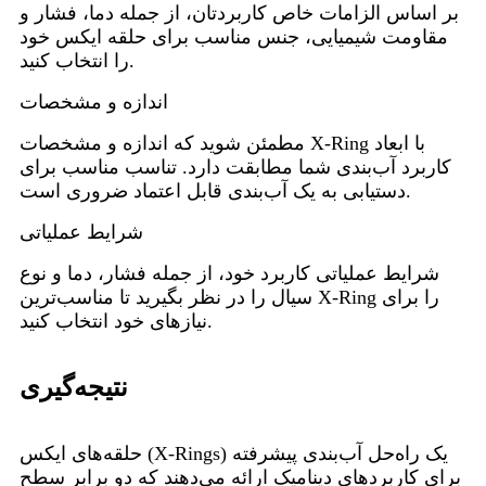
بر اساس الزامات خاص کاربردتان، از جمله دما، فشار و
مقاومت شیمیایی، جنس مناسب برای حلقه ایکس خود
را انتخاب کنید.
اندازه و مشخصات
مطمئن شوید که اندازه و مشخصات X-Ring با ابعاد
کاربرد آب‌بندی شما مطابقت دارد. تناسب مناسب برای
دستیابی به یک آب‌بندی قابل اعتماد ضروری است.
شرایط عملیاتی
شرایط عملیاتی کاربرد خود، از جمله فشار، دما و نوع
سیال را در نظر بگیرید تا مناسب‌ترین X-Ring را برای
نیازهای خود انتخاب کنید.
نتیجه‌گیری
حلقه‌های ایکس (X-Rings) یک راه‌حل آب‌بندی پیشرفته
برای کاربردهای دینامیک ارائه می‌دهند که دو برابر سطح