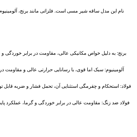
برنج: به دلیل خواص مکانیکی عالی، مقاومت در برابر خوردگی و 
آلومینیوم: سبک اما قوی، با رسانایی حرارتی عالی و مقاومت د
فولاد: استحکام و چقرمگی استثنایی آن، تحمل فشار و ضربه قابل تو
فولاد ضد زنگ: مقاومت عالی در برابر خوردگی و گرما، عملکرد پایدا