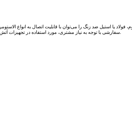
سفارشی با توجه به نیاز مشتری، مورد استفاده در تجهیزات آتش‌نشانی، کپسول‌های آتش‌نشانی و غیره. ما کل قطعه را تأمین می‌کنیم.