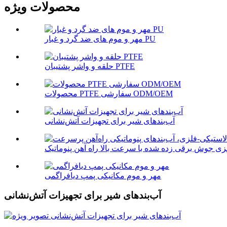
محصولات ویژه
مهر و موم های ضد گرد و غبار PU
حلقه و واشر پشتیبان PTFE
محصولات PTFE سفارشی ODM/OEM
آب‌بندهای شیر برای تجهیزات آتش‌نشانی
مهر و موم مکانیکی پمپ دیافراگمی
آب‌بندهای شیر برای تجهیزات آتش‌نشانی