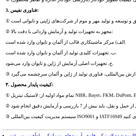
3. فناوری نفیس:
② مجهز به تجهیزات تولید و آزمایش وارداتی با دقت بالا:
الف) مرکز ماشینکاری قالب از آلمان و تایوان وارد شده است.
ب. تجهیزات کلیدی تولید از آلمان و تایوان وارد شده است.
ج. تجهیزات اصلی آزمایش از ژاپن و تایوان وارد می‌شود.
۴. کیفیت پایدار محصول:
 حمل و نقل، باید بیش از 7 بازرسی و آزمایش دقیق انجام شود
نیزه شده لاستیکی-فلزی، آب‌بندهای پنوماتیکی راه‌آهن پرسرعت