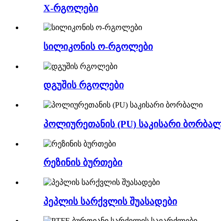
X-რგოლები
სილიკონის ო-რგოლები
დგუშის რგოლები
პოლიურეთანის (PU) საკისარი ბორბა
რეზინის ბურთები
პეპლის სარქვლის შუასადები