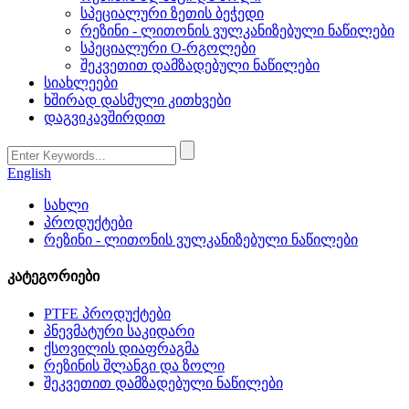
სპეციალური ზეთის ბეჭედი
რეზინი - ლითონის ვულკანიზებული ნაწილები
სპეციალური O-რგოლები
შეკვეთით დამზადებული ნაწილები
სიახლეები
ხშირად დასმული კითხვები
დაგვიკავშირდით
English
სახლი
პროდუქტები
რეზინი - ლითონის ვულკანიზებული ნაწილები
კატეგორიები
PTFE პროდუქტები
პნევმატური საკიდარი
ქსოვილის დიაფრაგმა
რეზინის შლანგი და ზოლი
შეკვეთით დამზადებული ნაწილები