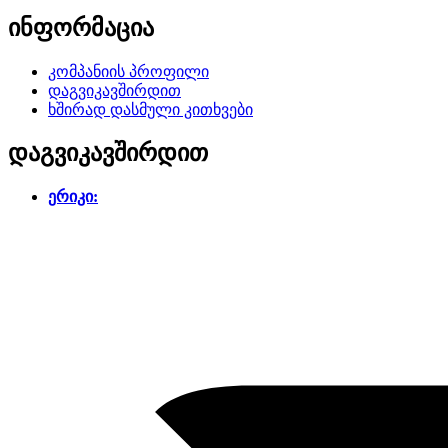
ინფორმაცია
კომპანიის პროფილი
დაგვიკავშირდით
ხშირად დასმული კითხვები
დაგვიკავშირდით
ერიკი: