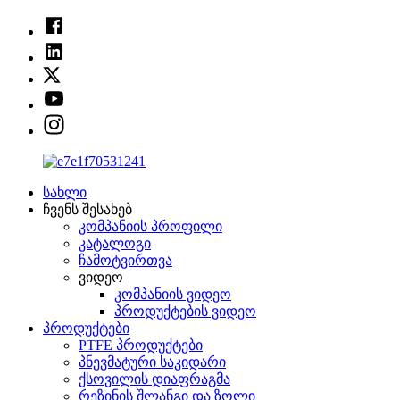
სახლი
ჩვენს შესახებ
კომპანიის პროფილი
კატალოგი
ჩამოტვირთვა
ვიდეო
კომპანიის ვიდეო
პროდუქტების ვიდეო
პროდუქტები
PTFE პროდუქტები
პნევმატური საკიდარი
ქსოვილის დიაფრაგმა
რეზინის შლანგი და ზოლი