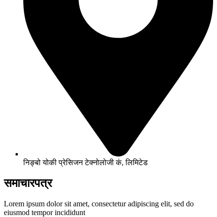
निङ्बो योकी प्रेसिजन टेक्नोलोजी कं, लिमिटेड
समाचारपत्र
Lorem ipsum dolor sit amet, consectetur adipiscing elit, sed do
eiusmod tempor incididunt