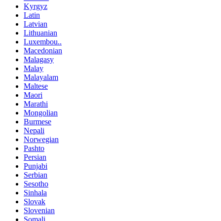
Kyrgyz
Latin
Latvian
Lithuanian
Luxembou..
Macedonian
Malagasy
Malay
Malayalam
Maltese
Maori
Marathi
Mongolian
Burmese
Nepali
Norwegian
Pashto
Persian
Punjabi
Serbian
Sesotho
Sinhala
Slovak
Slovenian
Somali