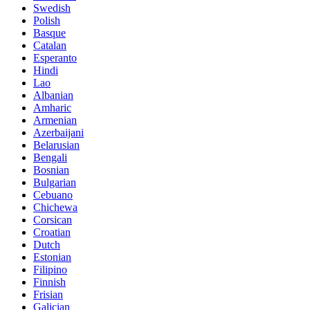
Swedish
Polish
Basque
Catalan
Esperanto
Hindi
Lao
Albanian
Amharic
Armenian
Azerbaijani
Belarusian
Bengali
Bosnian
Bulgarian
Cebuano
Chichewa
Corsican
Croatian
Dutch
Estonian
Filipino
Finnish
Frisian
Galician