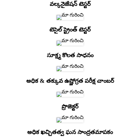
వల్కనైజేషన్ టెస్టర్
టెసైల్ స్ట్రెంత్ టెస్టర్
సూక్ష్మ కొలత సాధనం
అధిక & తక్కువ ఉష్ణోగ్రత పరీక్ష చాంబర్
ప్రొజెక్టర్
అధిక ఖచ్చితత్వ ఘన సాంద్రతమాపకం