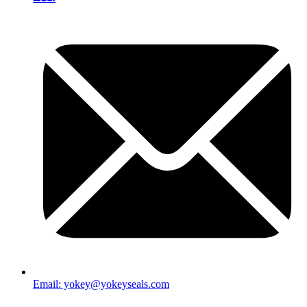
Email: yokey@yokeyseals.com