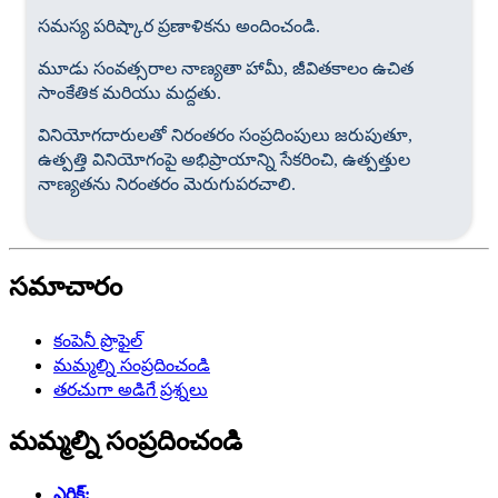
సమస్య పరిష్కార ప్రణాళికను అందించండి.
మూడు సంవత్సరాల నాణ్యతా హామీ, జీవితకాలం ఉచిత
సాంకేతిక మరియు మద్దతు.
వినియోగదారులతో నిరంతరం సంప్రదింపులు జరుపుతూ,
ఉత్పత్తి వినియోగంపై అభిప్రాయాన్ని సేకరించి, ఉత్పత్తుల
నాణ్యతను నిరంతరం మెరుగుపరచాలి.
సమాచారం
కంపెనీ ప్రొఫైల్
మమ్మల్ని సంప్రదించండి
తరచుగా అడిగే ప్రశ్నలు
మమ్మల్ని సంప్రదించండి
ఎరిక్: