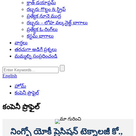
క్లాత్ డయాఫ్రమ్
రబ్బరు గొట్టం & స్ట్రిప్
ప్రత్యేక నూనె ముద్ర
రబ్బరు – లోహ వల్కనైజ్డ్ భాగాలు
ప్రత్యేక ఓ-రింగ్‌లు
కస్టమ్ భాగాలు
వార్తలు
తరచుగా అడిగే ప్రశ్నలు
మమ్మల్ని సంప్రదించండి
English
హోమ్
కంపెనీ ప్రొఫైల్
కంపెనీ ప్రొఫైల్
నింగ్బో యోకీ ప్రెసిషన్ టెక్నాలజీ కో.,