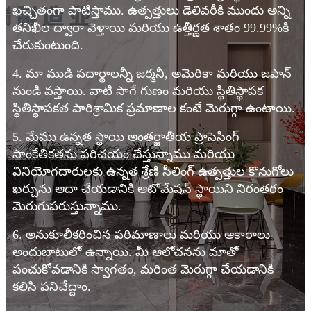
ఖచ్చితంగా పాటిస్తాము. ఉత్పత్తులు డెలివరీకి ముందు అన్ని
తనిఖీల ద్వారా వెళ్తాయి మరియు ఉత్తీర్ణత శాతం 99.99%కి
చేరుకుంటుంది.
4. మా ముడి పదార్థాలన్నీ జర్మనీ, అమెరికా మరియు జపాన్
నుండి వస్తాయి. వాటి సాగే గుణం మరియు స్థితిస్థాపక
స్థితిస్థాపకత పారిశ్రామిక ప్రమాణాల కంటే మెరుగ్గా ఉంటాయి.
5. మేము ఉన్నత స్థాయి అంతర్జాతీయ ప్రాసెసింగ్
సాంకేతికతను పరిచయం చేస్తున్నాము మరియు
వినియోగదారులకు ఉన్నత శ్రేణి సీలింగ్ ఉత్పత్తుల కొనుగోలు
ఖర్చును ఆదా చేయడానికి ఆటోమేషన్ స్థాయిని నిరంతరం
మెరుగుపరుస్తున్నాము.
6. అనుకూలీకరించిన పరిమాణాలు మరియు ఆకారాలు
అందుబాటులో ఉన్నాయి. మీ ఆలోచనను మాతో
పంచుకోవడానికి స్వాగతం, మరింత మెరుగ్గా చేయడానికి
కలిసి పనిచేద్దాం.