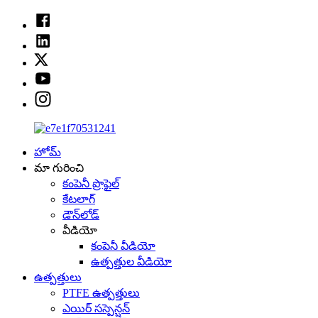
హోమ్
మా గురించి
కంపెనీ ప్రొఫైల్
కేటలాగ్
డౌన్‌లోడ్
వీడియో
కంపెనీ వీడియో
ఉత్పత్తుల వీడియో
ఉత్పత్తులు
PTFE ఉత్పత్తులు
ఎయిర్ సస్పెన్షన్