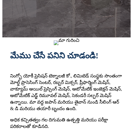
మేము చేసే పనిని చూడండి!
నింగ్బో యోకీ ప్రెసిషన్ టెక్నాలజీ కో., లిమిటెడ్ సంస్థకు సొంతంగా
మోల్డ్ ప్రాసెసింగ్ సెంటర్, రబ్బర్ మిక్సర్, ప్రీఫార్మింగ్ మెషిన్,
వాక్యూమ్ ఆయిల్ ప్రెస్సింగ్ మెషిన్, ఆటోమేటిక్ ఇంజెక్షన్ మెషిన్,
ఆటోమేటిక్ ఎడ్జ్ రిమూవల్ మెషిన్, సెకండరీ సల్ఫర్ మెషిన్
ఉన్నాయి. మా వద్ద జపాన్ మరియు తైవాన్ నుండి సీలింగ్ ఆర్
& డి మరియు తయారీ బృందం ఉంది.
అధిక కచ్చితత్వం గల దిగుమతి ఉత్పత్తి మరియు పరీక్షా
పరికరాలతో కూడినది.