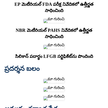
EP మెటీరియల్ FDA పరీక్ష నివేదికలో ఉత్తీర్ణత
సాధించింది
NBR మెటీరియల్ PAHS నివేదికలో ఉత్తీర్ణత
సాధించింది
సిలికాన్ పదార్థం LFGB సర్టిఫికేట్‌ను పొందింది
ప్రదర్శన బలం