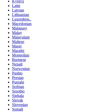
Kyrgyz
Latin
Latvian
Lithuanian
Luxembou..
Macedonian
Malagasy
Malay
Malayalam
Maltese
Maori
Marathi
Mongolian
Burmese
Nepali
Norwegian
Pashto
Persian
Punjabi
Serbian
Sesotho
Sinhala
Slovak
Slovenian
Somali