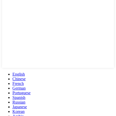
English
Chinese
French
German
Portuguese
Spanish
Russian
Japanese
Korean