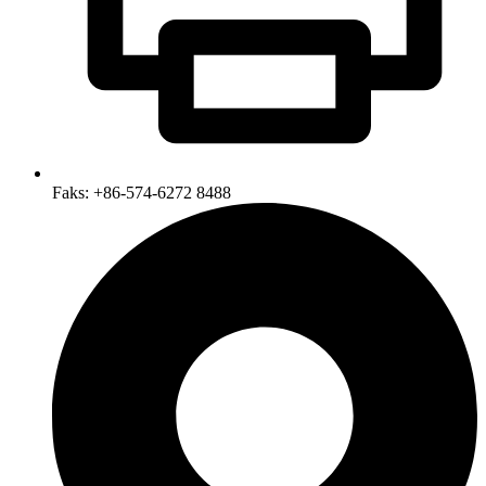
Faks: +86-574-6272 8488