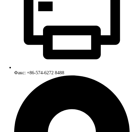
Факс: +86-574-6272 8488