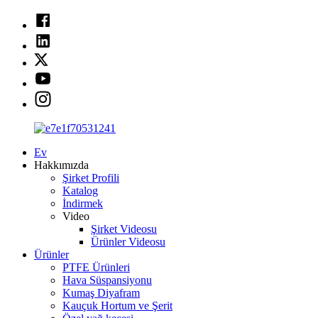
Ev
Hakkımızda
Şirket Profili
Katalog
İndirmek
Video
Şirket Videosu
Ürünler Videosu
Ürünler
PTFE Ürünleri
Hava Süspansiyonu
Kumaş Diyafram
Kauçuk Hortum ve Şerit