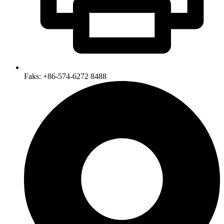
Faks: +86-574-6272 8488