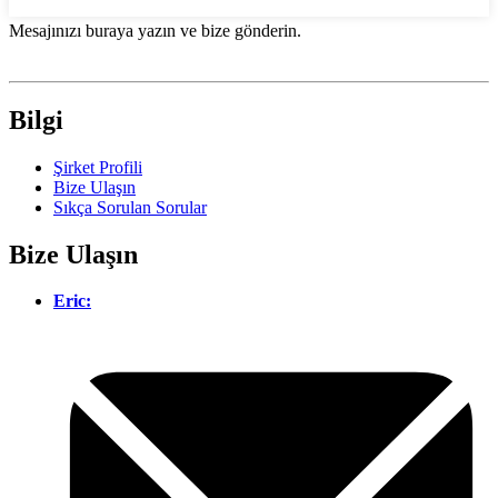
Mesajınızı buraya yazın ve bize gönderin.
Bilgi
Şirket Profili
Bize Ulaşın
Sıkça Sorulan Sorular
Bize Ulaşın
Eric: