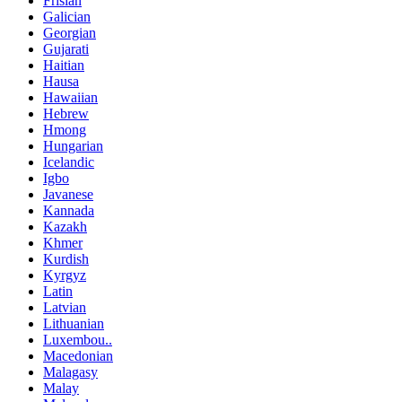
Frisian
Galician
Georgian
Gujarati
Haitian
Hausa
Hawaiian
Hebrew
Hmong
Hungarian
Icelandic
Igbo
Javanese
Kannada
Kazakh
Khmer
Kurdish
Kyrgyz
Latin
Latvian
Lithuanian
Luxembou..
Macedonian
Malagasy
Malay