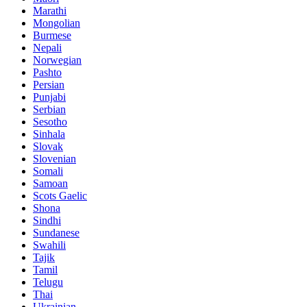
Marathi
Mongolian
Burmese
Nepali
Norwegian
Pashto
Persian
Punjabi
Serbian
Sesotho
Sinhala
Slovak
Slovenian
Somali
Samoan
Scots Gaelic
Shona
Sindhi
Sundanese
Swahili
Tajik
Tamil
Telugu
Thai
Ukrainian