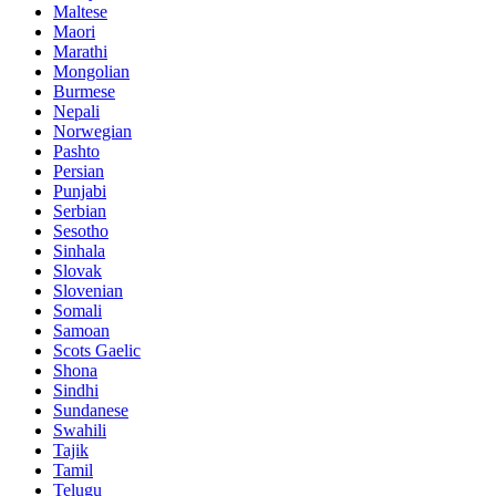
Maltese
Maori
Marathi
Mongolian
Burmese
Nepali
Norwegian
Pashto
Persian
Punjabi
Serbian
Sesotho
Sinhala
Slovak
Slovenian
Somali
Samoan
Scots Gaelic
Shona
Sindhi
Sundanese
Swahili
Tajik
Tamil
Telugu