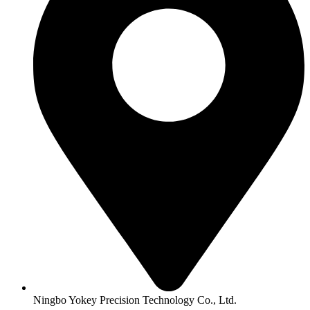
Ningbo Yokey Precision Technology Co., Ltd.