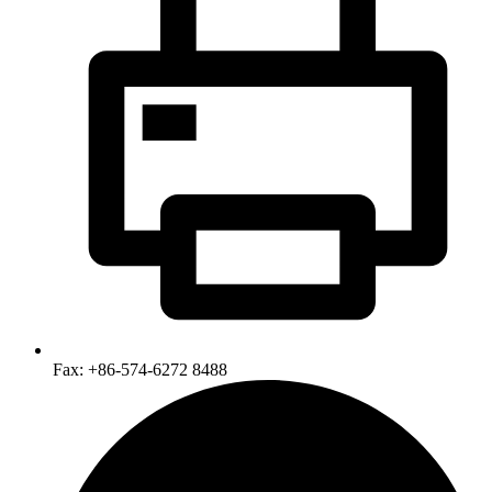
Fax: +86-574-6272 8488