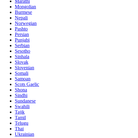
Marathi
Mongolian
Burmese
Nepali
Norwegian
Pashto
Persian
Punjabi
Serbian
Sesotho
Sinhala
Slovak
Slovenian
Somali
Samoan
Scots Gaelic
Shona
Sindhi
Sundanese
Swahili
Tajik
Tamil
Telugu
Thai
Ukrainian