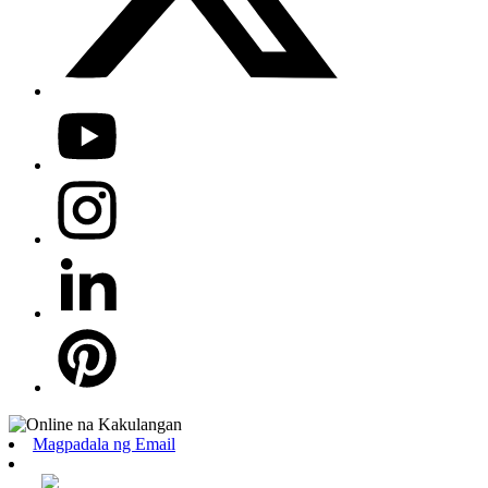
Magpadala ng Email