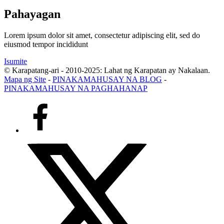
Pahayagan
Lorem ipsum dolor sit amet, consectetur adipiscing elit, sed do
eiusmod tempor incididunt
Isumite
© Karapatang-ari - 2010-2025: Lahat ng Karapatan ay Nakalaan.
Mapa ng Site
-
PINAKAMAHUSAY NA BLOG
-
PINAKAMAHUSAY NA PAGHAHANAP